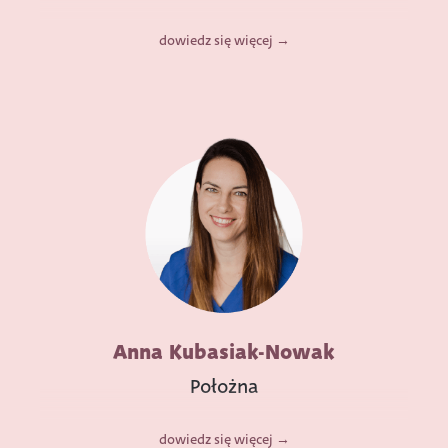
dowiedz się więcej
Anna Kubasiak-Nowak
Położna
dowiedz się więcej