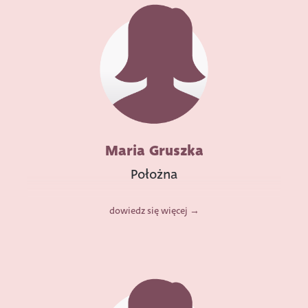
Maria Gruszka
Położna
dowiedz się więcej