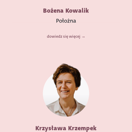
Bożena Kowalik
Położna
dowiedz się więcej
Krzysława Krzempek