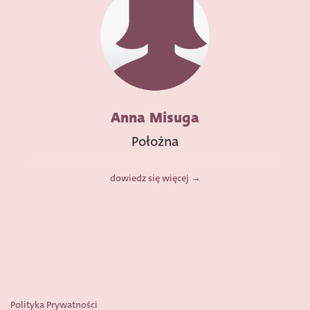
Anna Misuga
Położna
dowiedz się więcej
Polityka Prywatności