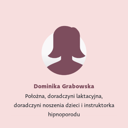
Dominika Grabowska
Położna, doradczyni laktacyjna,
doradczyni noszenia dzieci i instruktorka
hipnoporodu