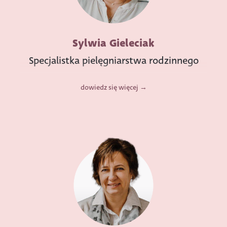
Sylwia Gieleciak
Specjalistka pielęgniarstwa rodzinnego
dowiedz się więcej