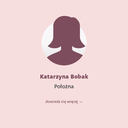
Katarzyna Bobak
Położna
dowiedz się więcej