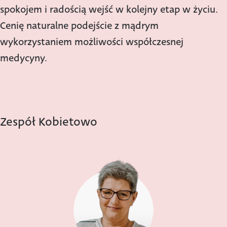
spokojem i radością wejść w kolejny etap w życiu.
Cenię naturalne podejście z mądrym
wykorzystaniem możliwości współczesnej
medycyny.
Zespół Kobietowo