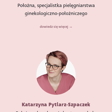
Położna, specjalistka pielęgniarstwa
ginekologiczno-położniczego
dowiedz się więcej
Katarzyna Pytlarz-Szpaczek