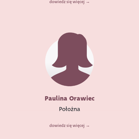
dowiedz się więcej
Paulina Orawiec
Położna
dowiedz się więcej