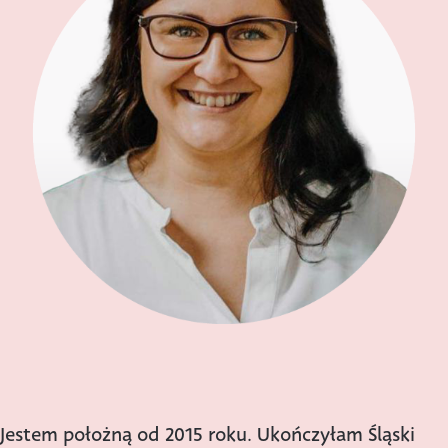
Jestem położną od 2015 roku. Ukończyłam Śląski