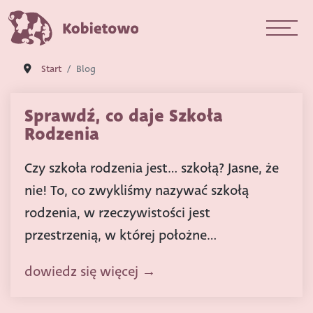
Start
Blog
Sprawdź, co daje Szkoła
Rodzenia
Czy szkoła rodzenia jest… szkołą? Jasne, że
nie! To, co zwykliśmy nazywać szkołą
rodzenia, w rzeczywistości jest
przestrzenią, w której położne...
dowiedz się więcej