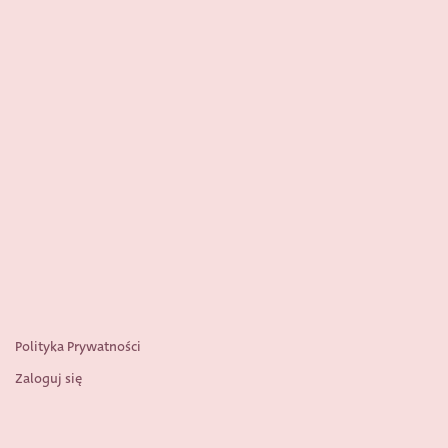
Polityka Prywatności
Zaloguj się