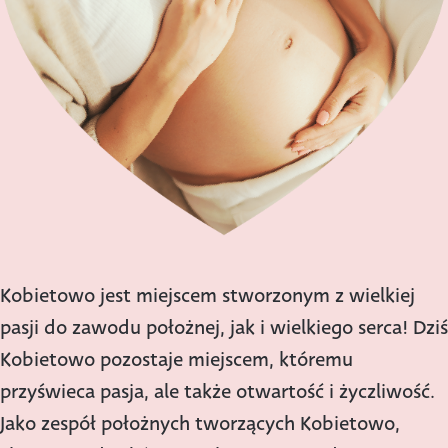
Kobietowo jest miejscem stworzonym z wielkiej
pasji do zawodu położnej, jak i wielkiego serca! Dziś
Kobietowo pozostaje miejscem, któremu
przyświeca pasja, ale także otwartość i życzliwość.
Jako zespół położnych tworzących Kobietowo,