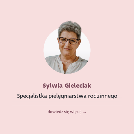
Sylwia Gieleciak
Specjalistka pielęgniarstwa rodzinnego
dowiedz się więcej