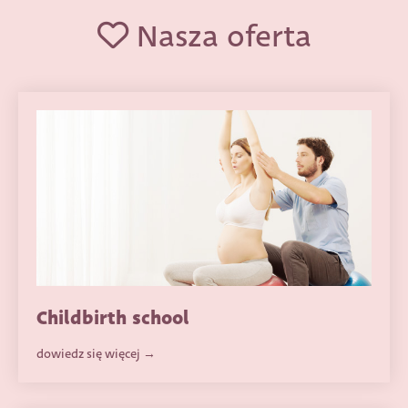
Nasza oferta
Childbirth school
dowiedz się więcej