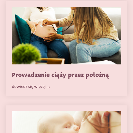
Prowadzenie ciąży przez położną
dowiedz się więcej