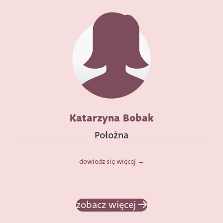
Katarzyna Bobak
Położna
dowiedz się więcej
zobacz więcej