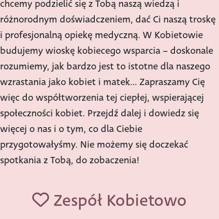
chcemy podzielić się z Tobą naszą wiedzą i
różnorodnym doświadczeniem, dać Ci naszą troskę
i profesjonalną opiekę medyczną. W Kobietowie
budujemy wioskę kobiecego wsparcia – doskonale
rozumiemy, jak bardzo jest to istotne dla naszego
wzrastania jako kobiet i matek… Zapraszamy Cię
więc do współtworzenia tej ciepłej, wspierającej
społeczności kobiet. Przejdź dalej i dowiedz się
więcej o nas i o tym, co dla Ciebie
przygotowałyśmy. Nie możemy się doczekać
spotkania z Tobą, do zobaczenia!
Zespół Kobietowo