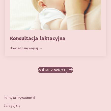
Konsultacja laktacyjna
dowiedz się więcej
zobacz więcej
Polityka Prywatności
Zaloguj się