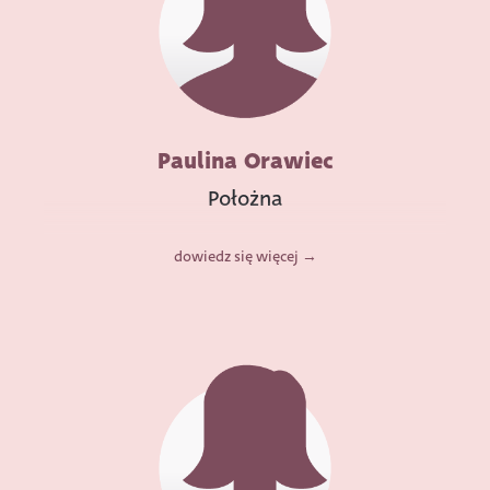
Paulina Orawiec
Położna
dowiedz się więcej