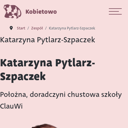
Start
Zespół
Katarzyna Pytlarz-Szpaczek
Katarzyna Pytlarz-Szpaczek
Katarzyna Pytlarz-
Szpaczek
Położna, doradczyni chustowa szkoły
ClauWi