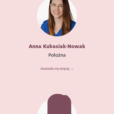
Anna Kubasiak-Nowak
Położna
dowiedz się więcej