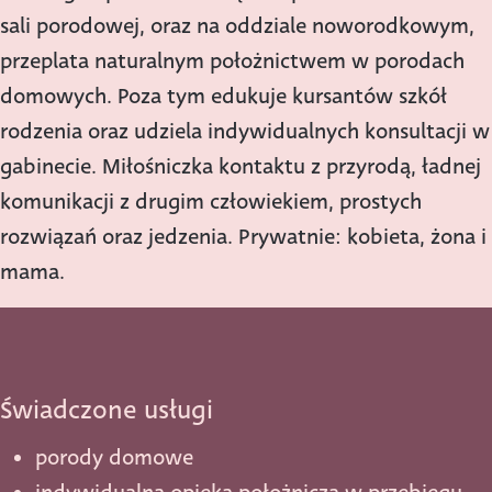
sali porodowej, oraz na oddziale noworodkowym,
przeplata naturalnym położnictwem w porodach
domowych. Poza tym edukuje kursantów szkół
rodzenia oraz udziela indywidualnych konsultacji w
gabinecie. Miłośniczka kontaktu z przyrodą, ładnej
komunikacji z drugim człowiekiem, prostych
rozwiązań oraz jedzenia. Prywatnie: kobieta, żona i
mama.
Świadczone usługi
porody domowe