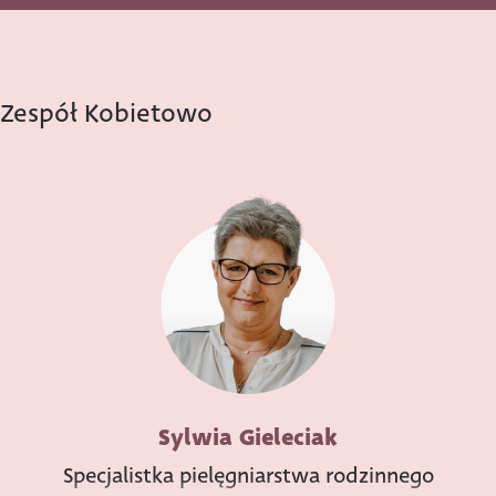
Zespół Kobietowo
Sylwia Gieleciak
Specjalistka pielęgniarstwa rodzinnego