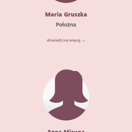
Maria Gruszka
Położna
dowiedz się więcej