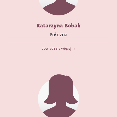
Katarzyna Bobak
Położna
dowiedz się więcej