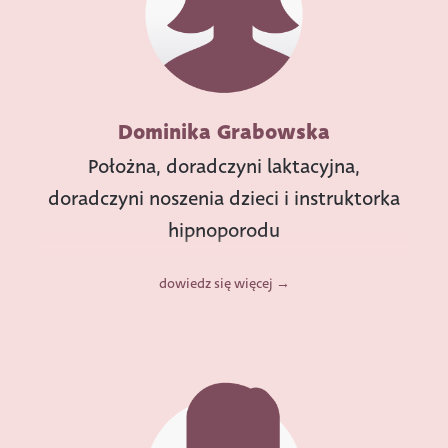
Dominika Grabowska
Położna, doradczyni laktacyjna,
doradczyni noszenia dzieci i instruktorka
hipnoporodu
dowiedz się więcej