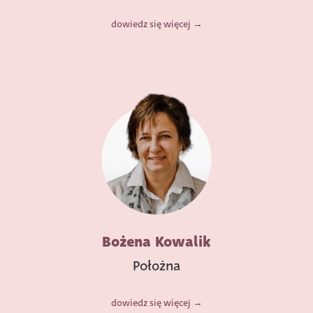
dowiedz się więcej
Bożena Kowalik
Położna
dowiedz się więcej