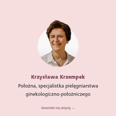
Krzysława Krzempek
Położna, specjalistka pielęgniarstwa
ginekologiczno-położniczego
dowiedz się więcej