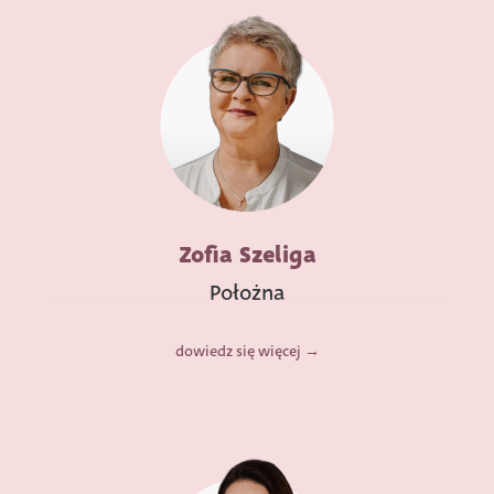
Zofia Szeliga
Położna
dowiedz się więcej